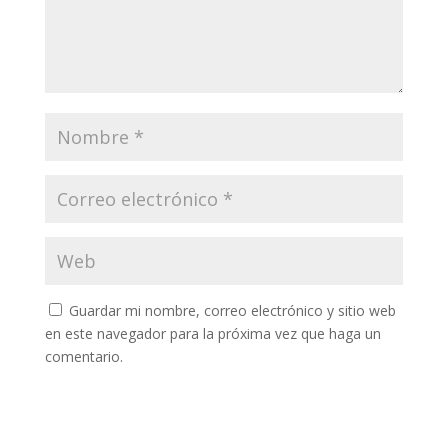
Guardar mi nombre, correo electrónico y sitio web
en este navegador para la próxima vez que haga un
comentario.