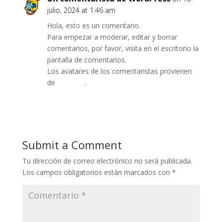
julio, 2024 at 1:46 am
Hola, esto es un comentario.
Para empezar a moderar, editar y borrar
comentarios, por favor, visita en el escritorio la
pantalla de comentarios.
Los avatares de los comentaristas provienen
de
Gravatar
.
Reply
Submit a Comment
Tu dirección de correo electrónico no será publicada.
Los campos obligatorios están marcados con
*